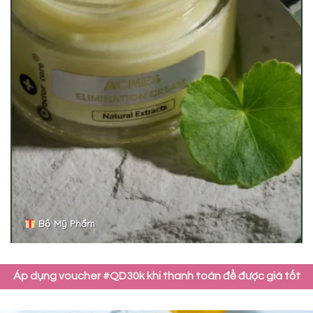
Bộ Mỹ Phẩm
Áp dụng voucher #QD30k khi thanh toán để được giá tốt