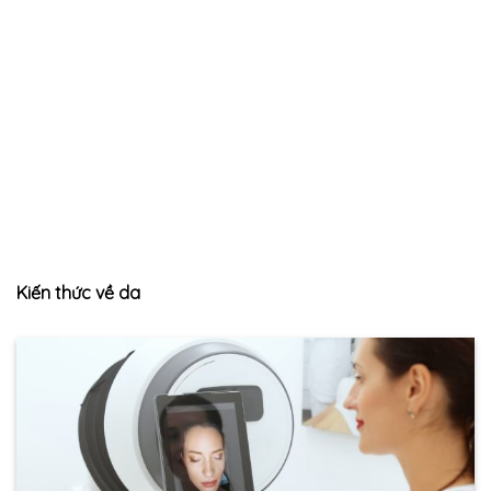
Kiến thức về da