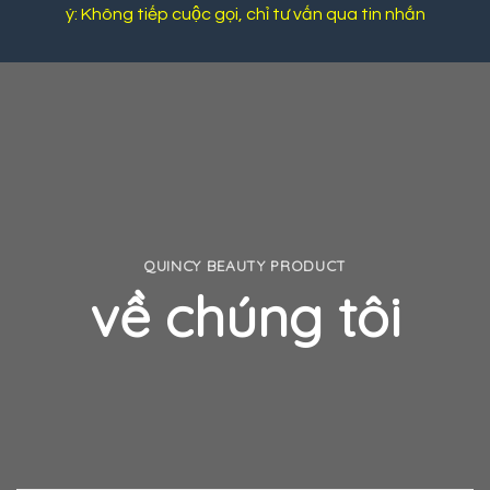
ý: Không tiếp cuộc gọi, chỉ tư vấn qua tin nhắn
QUINCY BEAUTY PRODUCT
về chúng tôi