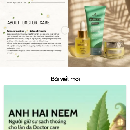
Bài viết mới