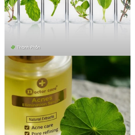
Thành Phần