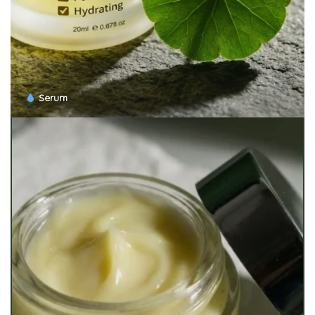
Serum