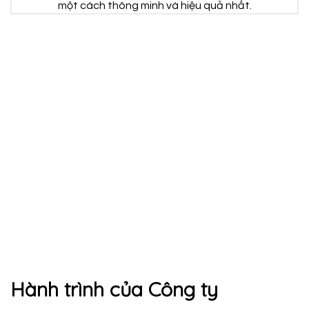
một cách thông minh và hiệu quả nhất.
Hành trình của Công ty