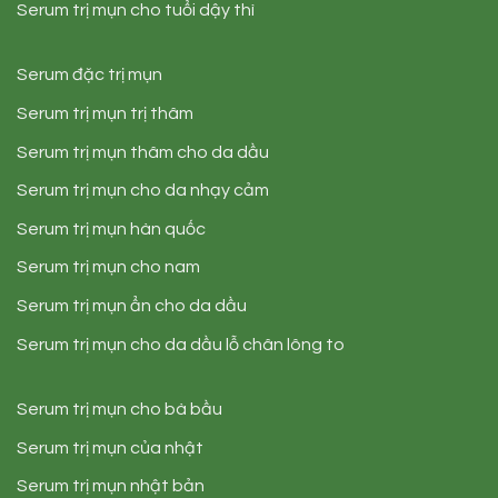
Serum trị mụn cho tuổi dậy thì
Serum đặc trị mụn
Serum trị mụn trị thâm
Serum trị mụn thâm cho da dầu
Serum trị mụn cho da nhạy cảm
Serum trị mụn hàn quốc
Serum trị mụn cho nam
Serum trị mụn ẩn cho da dầu
Serum trị mụn cho da dầu lỗ chân lông to
Serum trị mụn cho bà bầu
Serum trị mụn của nhật
Serum trị mụn nhật bản