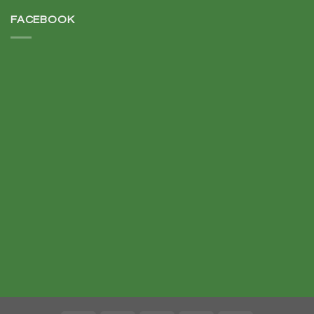
FACEBOOK