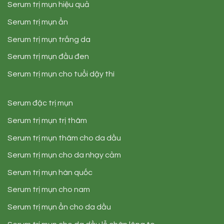
Serum trị mụn hiệu quả
Serum trị mụn ẩn
Serum trị mụn trắng da
Serum trị mụn đầu đen
Serum trị mụn cho tuổi dậy thì
Serum đặc trị mụn
Serum trị mụn trị thâm
Serum trị mụn thâm cho da dầu
Serum trị mụn cho da nhạy cảm
Serum trị mụn hàn quốc
Serum trị mụn cho nam
Serum trị mụn ẩn cho da dầu