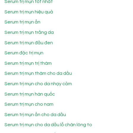
Serum trị mụn tốt nhất
Serum trị mụn hiệu quả
Serum trị mụn ẩn
Serum trị mụn trắng da
Serum trị mụn đầu đen
Serum đặc trị mụn
Serum trị mụn trị thâm
Serum trị mụn thâm cho da dầu
Serum trị mụn cho da nhạy cảm
Serum trị mụn hàn quốc
Serum trị mụn cho nam
Serum trị mụn ẩn cho da dầu
Serum trị mụn cho da dầu lỗ chân lông to