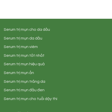
Serum trị mụn cho da dầu
Serum trị mụn da dầu
Serum trị mụn viêm
Serum trị mụn tốt nhất
Serum trị mụn hiệu quả
Serum trị mụn ẩn
Serum trị mụn trắng da
Serum trị mụn đầu đen
Serum trị mụn cho tuổi dậy thì