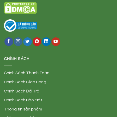
CHÍNH SÁCH
Chính Sách Thanh Toán
Chính Sách Giao Hàng
Chính Sách Đổi Trả
Chính Sách Bảo Mật
Thông tin sản phẩm