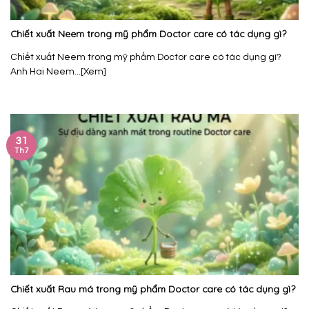
Chiết xuất Neem trong mỹ phẩm Doctor care có tác dụng gì?
Chiết xuất Neem trong mỹ phẩm Doctor care có tác dụng gì?
Anh Hai Neem...[Xem]
31
Th7
Chiết xuất Rau má trong mỹ phẩm Doctor care có tác dụng gì?