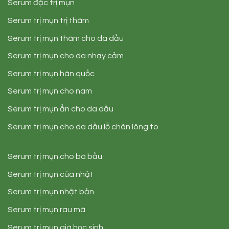
Serum đặc trị mụn
Serum trị mụn trị thâm
Serum trị mụn thâm cho da dầu
Serum trị mụn cho da nhạy cảm
Serum trị mụn hàn quốc
Serum trị mụn cho nam
Serum trị mụn ẩn cho da dầu
Serum trị mụn cho da dầu lỗ chân lông to
Serum trị mụn cho bà bầu
Serum trị mụn của nhật
Serum trị mụn nhật bản
Serum trị mụn rau má
Serum trị mụn giá học sinh