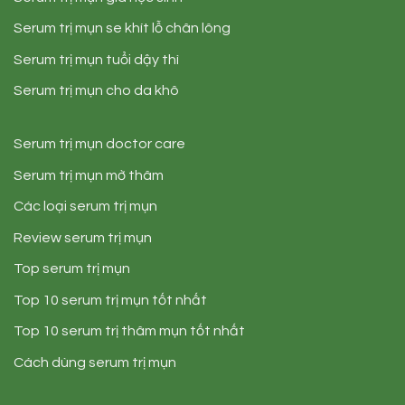
Serum trị mụn se khít lỗ chân lông
Serum trị mụn tuổi dậy thì
Serum trị mụn cho da khô
Serum trị mụn doctor care
Serum trị mụn mờ thâm
Các loại serum trị mụn
Review serum trị mụn
Top serum trị mụn
Top 10 serum trị mụn tốt nhất
Top 10 serum trị thâm mụn tốt nhất
Cách dùng serum trị mụn