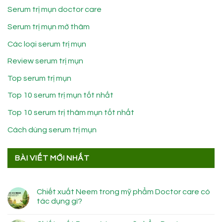
Serum trị mụn doctor care
Serum trị mụn mờ thâm
Các loại serum trị mụn
Review serum trị mụn
Top serum trị mụn
Top 10 serum trị mụn tốt nhất
Top 10 serum trị thâm mụn tốt nhất
Cách dùng serum trị mụn
BÀI VIẾT MỚI NHẤT
Chiết xuất Neem trong mỹ phẩm Doctor care có
tác dụng gì?