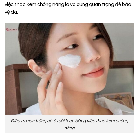
việc thoa kem chống nắng là vô cùng quan trọng để bảo
vệ da.
Điều trị mụn trứng cá ở tuổi teen bằng việc thoa kem chống
nắng