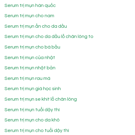
Serum trị mụn hàn quốc
Serum trị mụn cho nam
Serum trị mụn ẩn cho da dầu
Serum trị mụn cho da dầu lỗ chân lông to
Serum trị mụn cho bà bầu
Serum trị mụn của nhật
Serum trị mụn nhật bản
Serum trị mụn rau má
Serum trị mụn giá học sinh
Serum trị mụn se khít lỗ chân lông
Serum trị mụn tuổi dậy thì
Serum trị mụn cho da khô
Serum trị mụn cho tuổi dậy thì