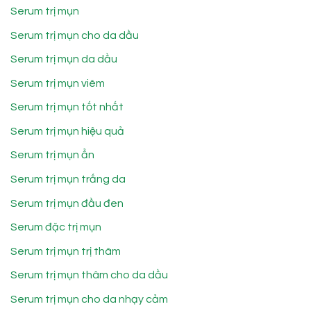
Serum trị mụn
Serum trị mụn cho da dầu
Serum trị mụn da dầu
Serum trị mụn viêm
Serum trị mụn tốt nhất
Serum trị mụn hiệu quả
Serum trị mụn ẩn
Serum trị mụn trắng da
Serum trị mụn đầu đen
Serum đặc trị mụn
Serum trị mụn trị thâm
Serum trị mụn thâm cho da dầu
Serum trị mụn cho da nhạy cảm