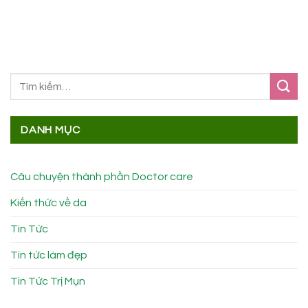
DANH MỤC
Câu chuyện thành phần Doctor care
Kiến thức về da
Tin Tức
Tin tức làm đẹp
Tin Tức Trị Mụn