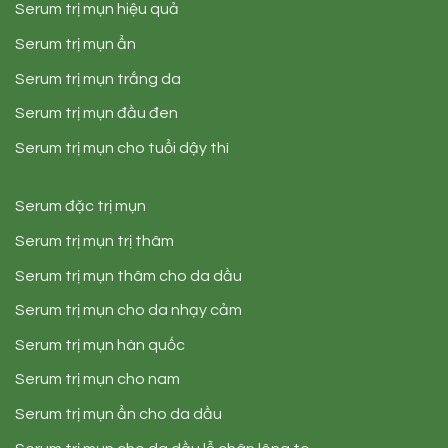
Serum trị mụn hiệu quả
Serum trị mụn ẩn
Serum trị mụn trắng da
Serum trị mụn đầu đen
Serum trị mụn cho tuổi dậy thì
Serum đặc trị mụn
Serum trị mụn trị thâm
Serum trị mụn thâm cho da dầu
Serum trị mụn cho da nhạy cảm
Serum trị mụn hàn quốc
Serum trị mụn cho nam
Serum trị mụn ẩn cho da dầu