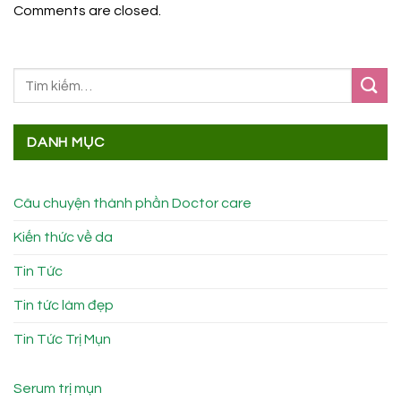
Comments are closed.
DANH MỤC
Câu chuyện thành phần Doctor care
Kiến thức về da
Tin Tức
Tin tức làm đẹp
Tin Tức Trị Mụn
Serum trị mụn