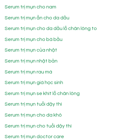
Serum trị mụn cho nam
Serum trị mụn ẩn cho da dầu
Serum trị mụn cho da dầu lỗ chân lông to
Serum trị mụn cho bà bầu
Serum trị mụn của nhật
Serum trị mụn nhật bản
Serum trị mụn rau má
Serum trị mụn giá học sinh
Serum trị mụn se khít lỗ chân lông
Serum trị mụn tuổi dậy thì
Serum trị mụn cho da khô
Serum trị mụn cho tuổi dậy thì
Serum trị mụn doctor care