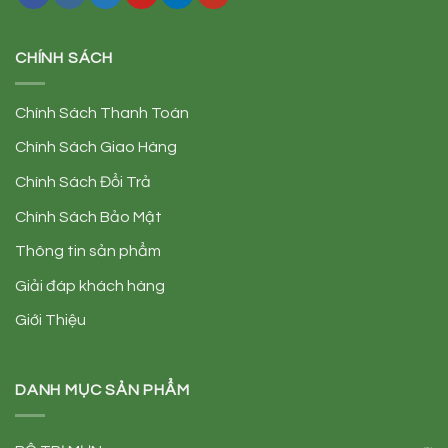
CHÍNH SÁCH
Chính Sách Thanh Toán
Chính Sách Giao Hàng
Chính Sách Đổi Trả
Chính Sách Bảo Mật
Thông tin sản phẩm
Giải đáp khách hàng
Giới Thiệu
DANH MỤC SẢN PHẨM