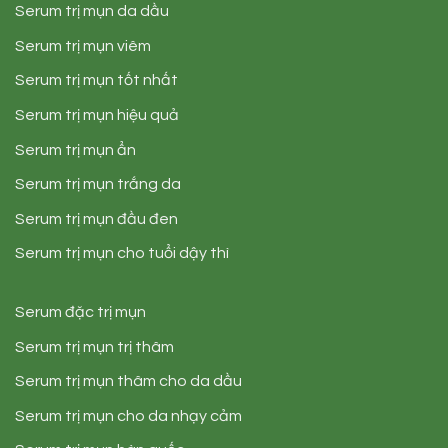
Serum trị mụn da dầu
Serum trị mụn viêm
Serum trị mụn tốt nhất
Serum trị mụn hiệu quả
Serum trị mụn ẩn
Serum trị mụn trắng da
Serum trị mụn đầu đen
Serum trị mụn cho tuổi dậy thì
Serum đặc trị mụn
Serum trị mụn trị thâm
Serum trị mụn thâm cho da dầu
Serum trị mụn cho da nhạy cảm