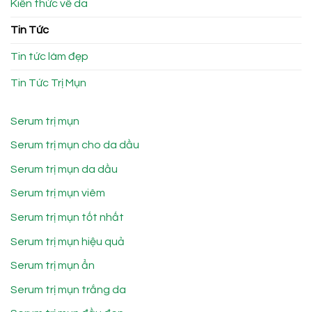
Kiến thức về da
Tin Tức
Tin tức làm đẹp
Tin Tức Trị Mụn
Serum trị mụn
Serum trị mụn cho da dầu
Serum trị mụn da dầu
Serum trị mụn viêm
Serum trị mụn tốt nhất
Serum trị mụn hiệu quả
Serum trị mụn ẩn
Serum trị mụn trắng da