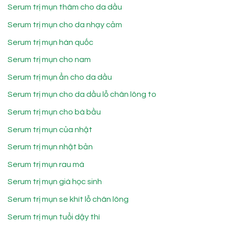
Serum trị mụn thâm cho da dầu
Serum trị mụn cho da nhạy cảm
Serum trị mụn hàn quốc
Serum trị mụn cho nam
Serum trị mụn ẩn cho da dầu
Serum trị mụn cho da dầu lỗ chân lông to
Serum trị mụn cho bà bầu
Serum trị mụn của nhật
Serum trị mụn nhật bản
Serum trị mụn rau má
Serum trị mụn giá học sinh
Serum trị mụn se khít lỗ chân lông
Serum trị mụn tuổi dậy thì