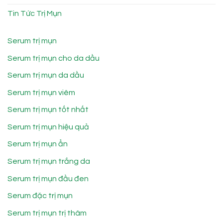
Tin Tức Trị Mụn
Serum trị mụn
Serum trị mụn cho da dầu
Serum trị mụn da dầu
Serum trị mụn viêm
Serum trị mụn tốt nhất
Serum trị mụn hiệu quả
Serum trị mụn ẩn
Serum trị mụn trắng da
Serum trị mụn đầu đen
Serum đặc trị mụn
Serum trị mụn trị thâm