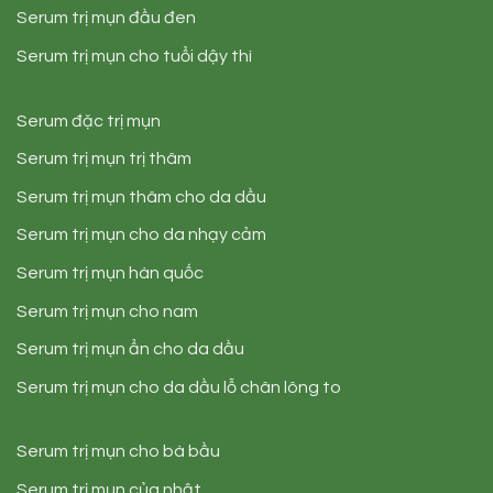
Serum trị mụn đầu đen
Serum trị mụn cho tuổi dậy thì
Serum đặc trị mụn
Serum trị mụn trị thâm
Serum trị mụn thâm cho da dầu
Serum trị mụn cho da nhạy cảm
Serum trị mụn hàn quốc
Serum trị mụn cho nam
Serum trị mụn ẩn cho da dầu
Serum trị mụn cho da dầu lỗ chân lông to
Serum trị mụn cho bà bầu
Serum trị mụn của nhật