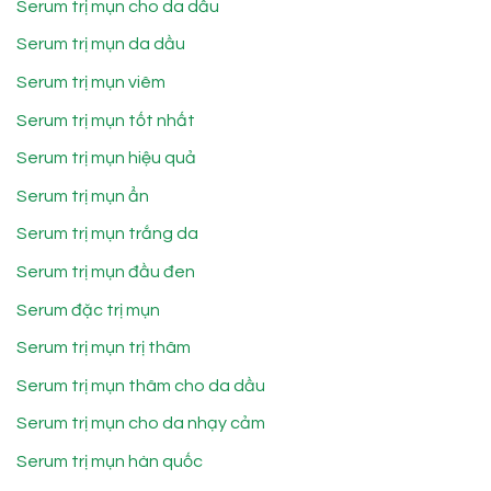
Serum trị mụn cho da dầu
Serum trị mụn da dầu
Serum trị mụn viêm
Serum trị mụn tốt nhất
Serum trị mụn hiệu quả
Serum trị mụn ẩn
Serum trị mụn trắng da
Serum trị mụn đầu đen
Serum đặc trị mụn
Serum trị mụn trị thâm
Serum trị mụn thâm cho da dầu
Serum trị mụn cho da nhạy cảm
Serum trị mụn hàn quốc