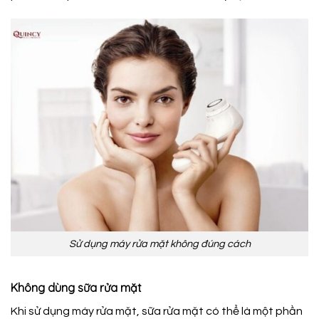
Sử dụng máy rửa mặt không đúng cách
Không dùng sữa rửa mặt
Khi sử dụng máy rửa mặt, sữa rửa mặt có thể là một phần