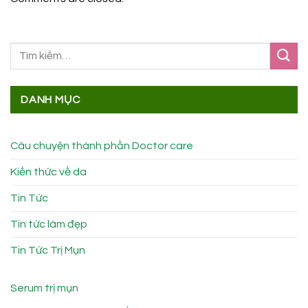
DANH MỤC
Câu chuyện thành phần Doctor care
Kiến thức về da
Tin Tức
Tin tức làm đẹp
Tin Tức Trị Mụn
Serum trị mụn