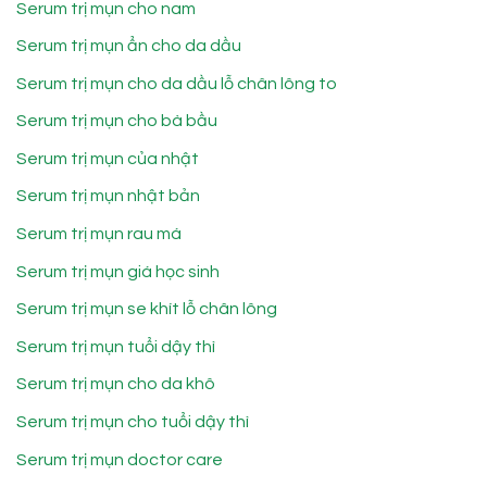
Serum trị mụn cho nam
Serum trị mụn ẩn cho da dầu
Serum trị mụn cho da dầu lỗ chân lông to
Serum trị mụn cho bà bầu
Serum trị mụn của nhật
Serum trị mụn nhật bản
Serum trị mụn rau má
Serum trị mụn giá học sinh
Serum trị mụn se khít lỗ chân lông
Serum trị mụn tuổi dậy thì
Serum trị mụn cho da khô
Serum trị mụn cho tuổi dậy thì
Serum trị mụn doctor care