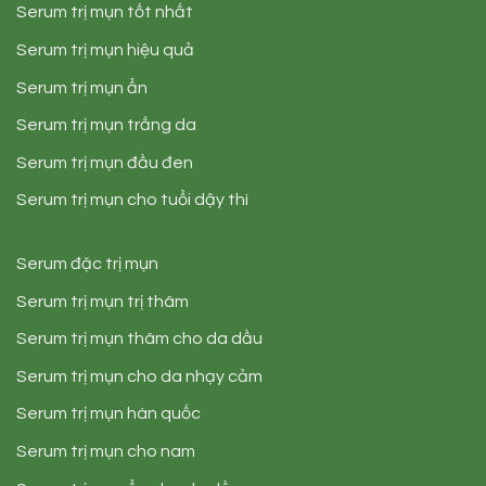
Serum trị mụn tốt nhất
Serum trị mụn hiệu quả
Serum trị mụn ẩn
Serum trị mụn trắng da
Serum trị mụn đầu đen
Serum trị mụn cho tuổi dậy thì
Serum đặc trị mụn
Serum trị mụn trị thâm
Serum trị mụn thâm cho da dầu
Serum trị mụn cho da nhạy cảm
Serum trị mụn hàn quốc
Serum trị mụn cho nam