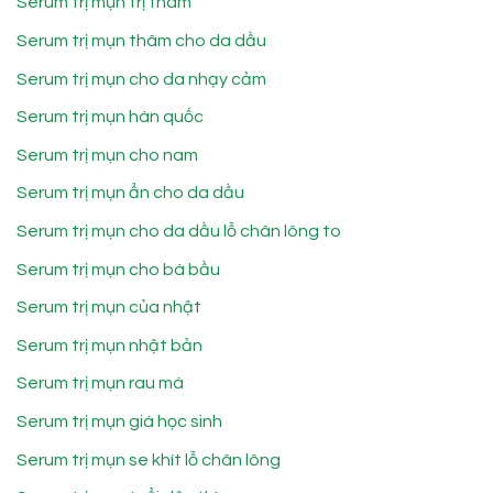
Serum trị mụn trị thâm
Serum trị mụn thâm cho da dầu
Serum trị mụn cho da nhạy cảm
Serum trị mụn hàn quốc
Serum trị mụn cho nam
Serum trị mụn ẩn cho da dầu
Serum trị mụn cho da dầu lỗ chân lông to
Serum trị mụn cho bà bầu
Serum trị mụn của nhật
Serum trị mụn nhật bản
Serum trị mụn rau má
Serum trị mụn giá học sinh
Serum trị mụn se khít lỗ chân lông