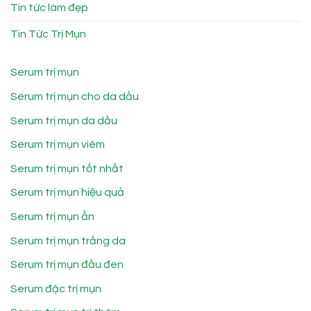
Tin tức làm đẹp
Tin Tức Trị Mụn
Serum trị mụn
Serum trị mụn cho da dầu
Serum trị mụn da dầu
Serum trị mụn viêm
Serum trị mụn tốt nhất
Serum trị mụn hiệu quả
Serum trị mụn ẩn
Serum trị mụn trắng da
Serum trị mụn đầu đen
Serum đặc trị mụn