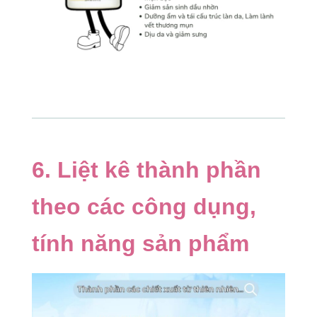
6. Liệt kê thành phần
theo các công dụng,
tính năng sản phẩm