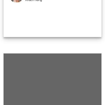
Khách hàng