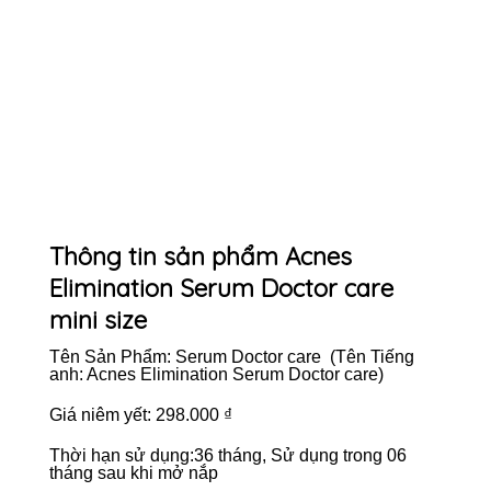
Thông tin sản phẩm Acnes
Elimination Serum Doctor care
mini size
Tên Sản Phẩm: Serum Doctor care (Tên Tiếng
anh: Acnes Elimination Serum Doctor care)
Giá niêm yết: 298.000 ₫
Thời hạn sử dụng:36 tháng, Sử dụng trong 06
tháng sau khi mở nắp