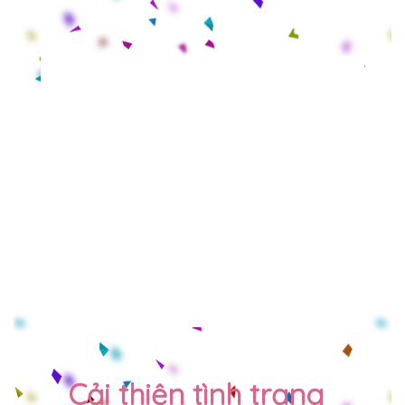
Cải thiện tình trạng